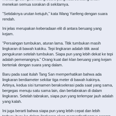
menekan semua sorakan di sekitarnya.
"Setidaknya urutan ketujuh," kata Wang Yanfeng dengan suara
rendah.
Ini jelas merupakan keberadaan elit di antara beruang yang
kejam.
"Persaingan tumbukan, aturan lama. Titik tumbukan masih
lingkaran di bawah kakiku. Tepi lingkaran adalah titik awal
pengukuran setelah tumbukan. Siapa pun yang lebih dekat ke tepi
adalah pemenangnya." Orang kuat dari klan beruang yang kejam
berteriak dengan suara yang dalam.
Baru pada saat itulah Tang San memperhatikan bahwa ada
lingkaran berdiameter sekitar tiga meter di bawah kakinya.
Artinya, kedua sisi turnamen berakselerasi pada saat yang sama,
bergegas menuju satu sama lain, dan bertabrakan di dalam
lingkaran. Setelah tabrakan, siapa pun yang terlempar jauh adalah
yang kalah.
Ini juga berarti bahwa siapa pun yang lebih cepat dan lebih