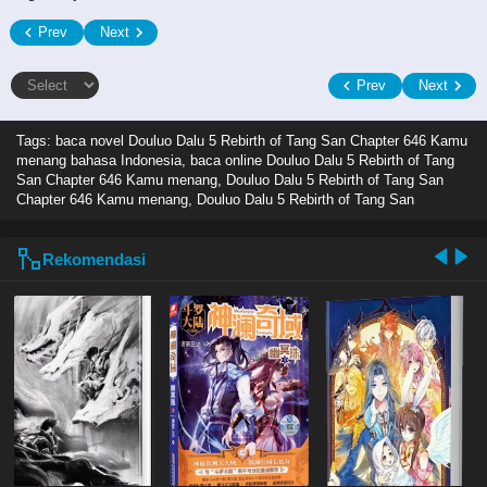
Prev
Next
Prev
Next
Tags: baca novel
Douluo Dalu 5 Rebirth of Tang San Chapter 646 Kamu
menang bahasa Indonesia, baca online Douluo Dalu 5 Rebirth of Tang
San Chapter 646 Kamu menang, Douluo Dalu 5 Rebirth of Tang San
Chapter 646 Kamu menang, Douluo Dalu 5 Rebirth of Tang San
Rekomendasi