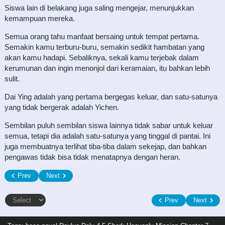
Siswa lain di belakang juga saling mengejar, menunjukkan
kemampuan mereka.
Semua orang tahu manfaat bersaing untuk tempat pertama.
Semakin kamu terburu-buru, semakin sedikit hambatan yang
akan kamu hadapi. Sebaliknya, sekali kamu terjebak dalam
kerumunan dan ingin menonjol dari keramaian, itu bahkan lebih
sulit.
Dai Ying adalah yang pertama bergegas keluar, dan satu-satunya
yang tidak bergerak adalah Yichen.
Sembilan puluh sembilan siswa lainnya tidak sabar untuk keluar
semua, tetapi dia adalah satu-satunya yang tinggal di pantai. Ini
juga membuatnya terlihat tiba-tiba dalam sekejap, dan bahkan
pengawas tidak bisa tidak menatapnya dengan heran.
Prev
Next
Prev
Next