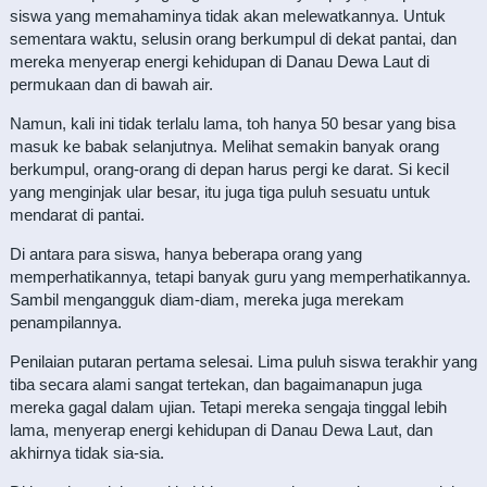
siswa yang memahaminya tidak akan melewatkannya. Untuk
sementara waktu, selusin orang berkumpul di dekat pantai, dan
mereka menyerap energi kehidupan di Danau Dewa Laut di
permukaan dan di bawah air.
Namun, kali ini tidak terlalu lama, toh hanya 50 besar yang bisa
masuk ke babak selanjutnya. Melihat semakin banyak orang
berkumpul, orang-orang di depan harus pergi ke darat. Si kecil
yang menginjak ular besar, itu juga tiga puluh sesuatu untuk
mendarat di pantai.
Di antara para siswa, hanya beberapa orang yang
memperhatikannya, tetapi banyak guru yang memperhatikannya.
Sambil mengangguk diam-diam, mereka juga merekam
penampilannya.
Penilaian putaran pertama selesai. Lima puluh siswa terakhir yang
tiba secara alami sangat tertekan, dan bagaimanapun juga
mereka gagal dalam ujian. Tetapi mereka sengaja tinggal lebih
lama, menyerap energi kehidupan di Danau Dewa Laut, dan
akhirnya tidak sia-sia.