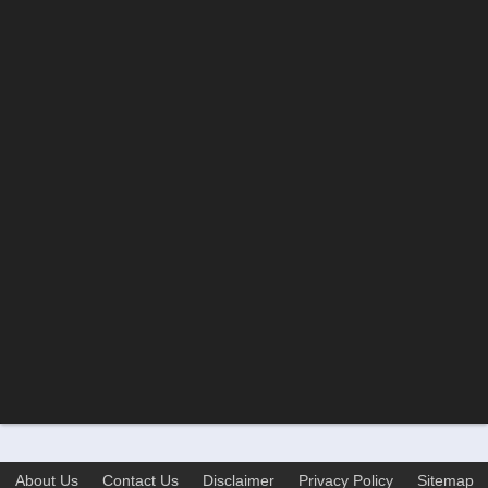
About Us
Contact Us
Disclaimer
Privacy Policy
Sitemap