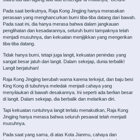
Pada saat berikutnya, Raja Kong Jingjing hanya merasakan
perasaan yang menghancurkan bumi tiba-tiba datang dari bawah.
Pada saat ini, dia hanya merasa bahwa dalam jangkauan
penglihatan dan kesadarannya, seluruh bumi tampaknya telah
menjadi musuhnya, dan kekuatan menjijikkan yang mengerikan
tiba-tiba datang.
Tidak hanya bumi, tetapi juga langit, kekuatan penindas yang
sangat besar jatuh dari langit. Dalam sekejap, dunia terbalik!
Langit berjatuhan!
Raja Kong Jingjing berubah warna karena terkejut, dan baju besi
King Kong di tubuhnya meledak menjadi cahaya yang
menyilaukan di bawah desakannya. Ini seperti ada berlian besar
di langit. Dalam sekejap, dia berbalik dan melarikan diri.
Tapi kekuatan runtuhnya langit terlalu menakutkan, Raja Kong
Jingjing hanya merasa bahwa seluruh pesawat telah menjadi
musuhnya.
Pada saat yang sama, di atas Kota Jianmu, cahaya dan