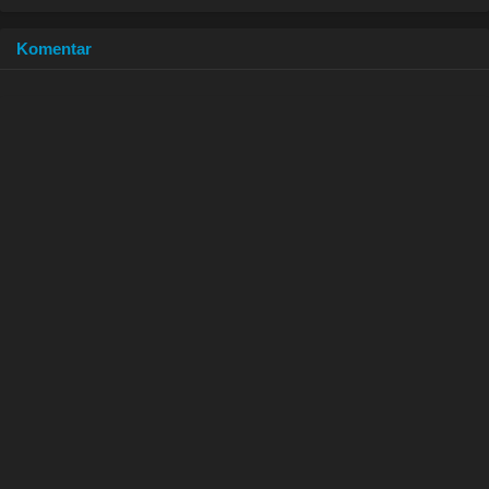
Komentar