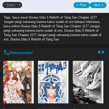
Prev
Next
Tags: baca novel
Douluo Dalu 5 Rebirth of Tang San Chapter 1177
Jangan pergi sekarang karena kamu sudah di sini bahasa Indonesia,
baca online Douluo Dalu 5 Rebirth of Tang San Chapter 1177 Jangan
pergi sekarang karena kamu sudah di sini, Douluo Dalu 5 Rebirth of
Tang San Chapter 1177 Jangan pergi sekarang karena kamu sudah di
sini, Douluo Dalu 5 Rebirth of Tang San
Rekomendasi