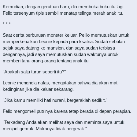
Kemudian, dengan gerutuan baru, dia membuka buku itu lagi.
Felio tersenyum tipis sambil menatap telinga merah anak itu.
* * *
Saat cerita perburuan monster keluar, Pellio memutuskan untuk
memperkenalkan Leonie kepada para ksatria. Sudah sebulan
sejak saya datang ke mansion, dan saya sudah terbiasa
dengannya, jadi saya memutuskan sudah waktunya untuk
memberi tahu orang-orang tentang anak itu.
"Apakah salju turun seperti itu?"
Leonie menghela nafas, mengatakan bahwa dia akan mati
kedinginan jika dia keluar sekarang.
"Jika kamu memiliki hati nurani, bergeraklah sedikit."
Felio mengomeli putrinya karena tetap berada di depan perapian.
"Terkadang Anda akan melihat saya dan meminta saya untuk
menjadi gemuk. Makanya tidak bergerak."