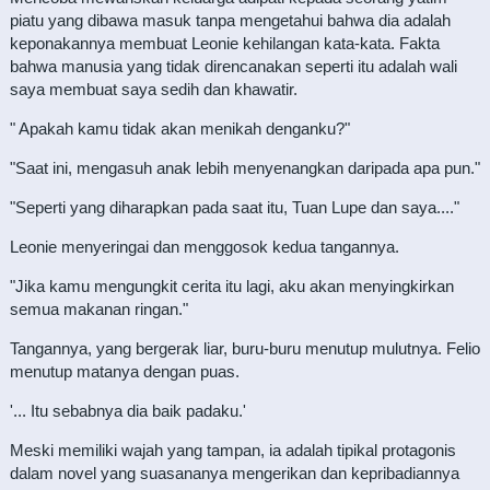
piatu yang dibawa masuk tanpa mengetahui bahwa dia adalah
keponakannya membuat Leonie kehilangan kata-kata. Fakta
bahwa manusia yang tidak direncanakan seperti itu adalah wali
saya membuat saya sedih dan khawatir.
" Apakah kamu tidak akan menikah denganku?"
"Saat ini, mengasuh anak lebih menyenangkan daripada apa pun."
"Seperti yang diharapkan pada saat itu, Tuan Lupe dan saya...."
Leonie menyeringai dan menggosok kedua tangannya.
"Jika kamu mengungkit cerita itu lagi, aku akan menyingkirkan
semua makanan ringan."
Tangannya, yang bergerak liar, buru-buru menutup mulutnya. Felio
menutup matanya dengan puas.
'... Itu sebabnya dia baik padaku.'
Meski memiliki wajah yang tampan, ia adalah tipikal protagonis
dalam novel yang suasananya mengerikan dan kepribadiannya