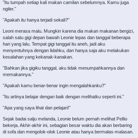
"Itu tumpah setiap kali makan camilan sebelumnya. Kamu juga
ngiler."
"Apakah itu hanya terjadi sekali?"
Leoni merasa malu. Mungkin karena dia makan makanan bergizi,
salah satu gigi depan bawah Leonie lepas dan tanggal beberapa
hari yang lalu. Tempat gigi tanggal itu aneh, jadi aku
menyentuhnya dengan lidahku, dan hanya saja aku melakukan
kesalahan yang kekanak-kanakan.
"Bahkan jika gigiku tanggal, aku tidak menumpahkannya dan
memakannya."
"Apakah kamu benar-benar ingin mengalahkanku?"
"Itu artinya belajar dengan baik dengan melihatku seperti ini."
"Apa yang saya lihat dan pelajari!"
Sejak badai salju melanda, Leonie belum pernah melihat Pellio
bekerja. Akhir-akhir ini, sebagian besar waktu dia akan berbaring
di sofa dan mengolok-olok Leonie atau hanya bermalas-malasan.