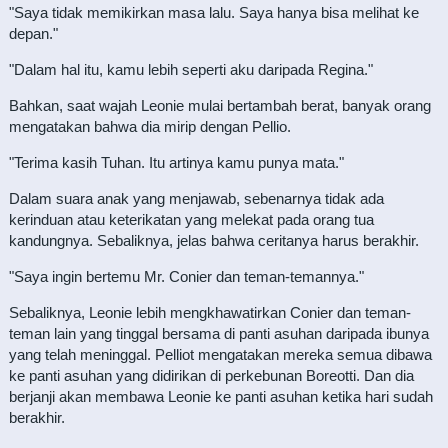
"Saya tidak memikirkan masa lalu. Saya hanya bisa melihat ke
depan."
"Dalam hal itu, kamu lebih seperti aku daripada Regina."
Bahkan, saat wajah Leonie mulai bertambah berat, banyak orang
mengatakan bahwa dia mirip dengan Pellio.
"Terima kasih Tuhan. Itu artinya kamu punya mata."
Dalam suara anak yang menjawab, sebenarnya tidak ada
kerinduan atau keterikatan yang melekat pada orang tua
kandungnya. Sebaliknya, jelas bahwa ceritanya harus berakhir.
"Saya ingin bertemu Mr. Conier dan teman-temannya."
Sebaliknya, Leonie lebih mengkhawatirkan Conier dan teman-
teman lain yang tinggal bersama di panti asuhan daripada ibunya
yang telah meninggal. Pelliot mengatakan mereka semua dibawa
ke panti asuhan yang didirikan di perkebunan Boreotti. Dan dia
berjanji akan membawa Leonie ke panti asuhan ketika hari sudah
berakhir.