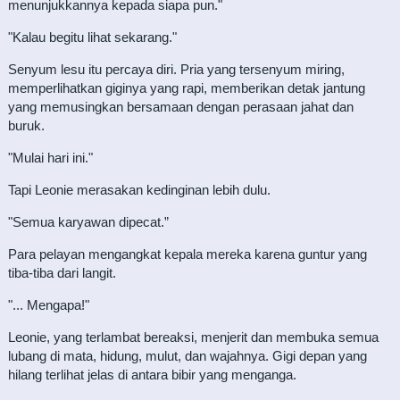
menunjukkannya kepada siapa pun."
"Kalau begitu lihat sekarang."
Senyum lesu itu percaya diri. Pria yang tersenyum miring,
memperlihatkan giginya yang rapi, memberikan detak jantung
yang memusingkan bersamaan dengan perasaan jahat dan
buruk.
"Mulai hari ini."
Tapi Leonie merasakan kedinginan lebih dulu.
"Semua karyawan dipecat.”
Para pelayan mengangkat kepala mereka karena guntur yang
tiba-tiba dari langit.
"... Mengapa!"
Leonie, yang terlambat bereaksi, menjerit dan membuka semua
lubang di mata, hidung, mulut, dan wajahnya. Gigi depan yang
hilang terlihat jelas di antara bibir yang menganga.