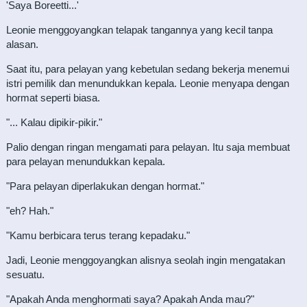
'Saya Boreetti...'
Leonie menggoyangkan telapak tangannya yang kecil tanpa
alasan.
Saat itu, para pelayan yang kebetulan sedang bekerja menemui
istri pemilik dan menundukkan kepala. Leonie menyapa dengan
hormat seperti biasa.
"... Kalau dipikir-pikir."
Palio dengan ringan mengamati para pelayan. Itu saja membuat
para pelayan menundukkan kepala.
"Para pelayan diperlakukan dengan hormat."
"eh? Hah."
"Kamu berbicara terus terang kepadaku."
Jadi, Leonie menggoyangkan alisnya seolah ingin mengatakan
sesuatu.
"Apakah Anda menghormati saya? Apakah Anda mau?"