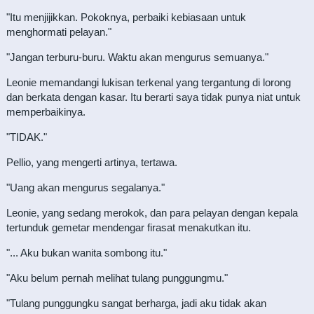
"Itu menjijikkan. Pokoknya, perbaiki kebiasaan untuk
menghormati pelayan."
"Jangan terburu-buru. Waktu akan mengurus semuanya."
Leonie memandangi lukisan terkenal yang tergantung di lorong
dan berkata dengan kasar. Itu berarti saya tidak punya niat untuk
memperbaikinya.
"TIDAK."
Pellio, yang mengerti artinya, tertawa.
"Uang akan mengurus segalanya."
Leonie, yang sedang merokok, dan para pelayan dengan kepala
tertunduk gemetar mendengar firasat menakutkan itu.
"... Aku bukan wanita sombong itu."
"Aku belum pernah melihat tulang punggungmu."
"Tulang punggungku sangat berharga, jadi aku tidak akan