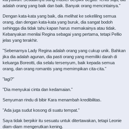
adalah orang yang baik dan baik. Banyak orang mencintainya."
Dengan kata-kata yang baik, dia melihat ke sekeliling semua
orang, dan dengan kata-kata yang buruk, dia sangat bodoh
sehingga dia tidak tahu kapan harus memakainya atau tidak.
Kebanyakan menilai Regina sebagai yang pertama, tetapi Pellio
jelas yang terakhir.
"Sebenarnya Lady Regina adalah orang yang cukup unik. Bahkan
jika dia adalah agunan, dia pasti orang yang memiliki darah di
keluarga Boreotti, dia selalu tersenyum, baik kepada semua
orang, dan orang romantis yang memimpikan cita-cita."
"lagi?"
"Dia menyukai cinta dan kedamaian."
Senyuman rindu di bibir Kara menambah kredibilitas.
"Ada juga sudut kosong di suatu tempat."
Saya tidak berpikir itu sesuatu untuk ditertawakan, tetapi Leonie
diam-diam mengerutkan kening.