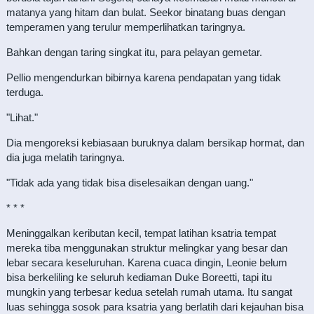
matanya yang hitam dan bulat. Seekor binatang buas dengan
temperamen yang terulur memperlihatkan taringnya.
Bahkan dengan taring singkat itu, para pelayan gemetar.
Pellio mengendurkan bibirnya karena pendapatan yang tidak
terduga.
"Lihat."
Dia mengoreksi kebiasaan buruknya dalam bersikap hormat, dan
dia juga melatih taringnya.
"Tidak ada yang tidak bisa diselesaikan dengan uang."
* * *
Meninggalkan keributan kecil, tempat latihan ksatria tempat
mereka tiba menggunakan struktur melingkar yang besar dan
lebar secara keseluruhan. Karena cuaca dingin, Leonie belum
bisa berkeliling ke seluruh kediaman Duke Boreetti, tapi itu
mungkin yang terbesar kedua setelah rumah utama. Itu sangat
luas sehingga sosok para ksatria yang berlatih dari kejauhan bisa