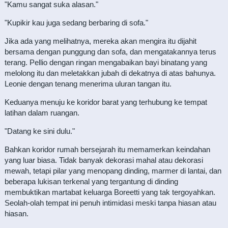
"Kamu sangat suka alasan."
"Kupikir kau juga sedang berbaring di sofa."
Jika ada yang melihatnya, mereka akan mengira itu dijahit
bersama dengan punggung dan sofa, dan mengatakannya terus
terang. Pellio dengan ringan mengabaikan bayi binatang yang
melolong itu dan meletakkan jubah di dekatnya di atas bahunya.
Leonie dengan tenang menerima uluran tangan itu.
Keduanya menuju ke koridor barat yang terhubung ke tempat
latihan dalam ruangan.
"Datang ke sini dulu."
Bahkan koridor rumah bersejarah itu memamerkan keindahan
yang luar biasa. Tidak banyak dekorasi mahal atau dekorasi
mewah, tetapi pilar yang menopang dinding, marmer di lantai, dan
beberapa lukisan terkenal yang tergantung di dinding
membuktikan martabat keluarga Boreetti yang tak tergoyahkan.
Seolah-olah tempat ini penuh intimidasi meski tanpa hiasan atau
hiasan.