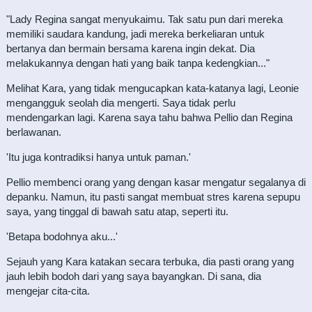
"Lady Regina sangat menyukaimu. Tak satu pun dari mereka
memiliki saudara kandung, jadi mereka berkeliaran untuk
bertanya dan bermain bersama karena ingin dekat. Dia
melakukannya dengan hati yang baik tanpa kedengkian..."
Melihat Kara, yang tidak mengucapkan kata-katanya lagi, Leonie
mengangguk seolah dia mengerti. Saya tidak perlu
mendengarkan lagi. Karena saya tahu bahwa Pellio dan Regina
berlawanan.
'Itu juga kontradiksi hanya untuk paman.'
Pellio membenci orang yang dengan kasar mengatur segalanya di
depanku. Namun, itu pasti sangat membuat stres karena sepupu
saya, yang tinggal di bawah satu atap, seperti itu.
'Betapa bodohnya aku...'
Sejauh yang Kara katakan secara terbuka, dia pasti orang yang
jauh lebih bodoh dari yang saya bayangkan. Di sana, dia
mengejar cita-cita.