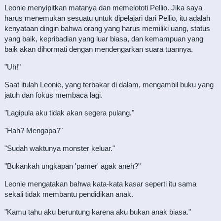
Leonie menyipitkan matanya dan memelototi Pellio. Jika saya
harus menemukan sesuatu untuk dipelajari dari Pellio, itu adalah
kenyataan dingin bahwa orang yang harus memiliki uang, status
yang baik, kepribadian yang luar biasa, dan kemampuan yang
baik akan dihormati dengan mendengarkan suara tuannya.
"Uh!"
Saat itulah Leonie, yang terbakar di dalam, mengambil buku yang
jatuh dan fokus membaca lagi.
"Lagipula aku tidak akan segera pulang."
"Hah? Mengapa?"
"Sudah waktunya monster keluar."
"Bukankah ungkapan 'pamer' agak aneh?"
Leonie mengatakan bahwa kata-kata kasar seperti itu sama
sekali tidak membantu pendidikan anak.
"Kamu tahu aku beruntung karena aku bukan anak biasa."