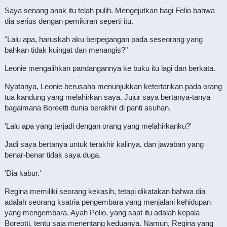
Saya senang anak itu telah pulih. Mengejutkan bagi Felio bahwa
dia serius dengan pemikiran seperti itu.
"Lalu apa, haruskah aku berpegangan pada seseorang yang
bahkan tidak kuingat dan menangis?"
Leonie mengalihkan pandangannya ke buku itu lagi dan berkata.
Nyatanya, Leonie berusaha menunjukkan ketertarikan pada orang
tua kandung yang melahirkan saya. Jujur saya bertanya-tanya
bagaimana Boreetti dunia berakhir di panti asuhan.
'Lalu apa yang terjadi dengan orang yang melahirkanku?'
Jadi saya bertanya untuk terakhir kalinya, dan jawaban yang
benar-benar tidak saya duga.
'Dia kabur.'
Regina memiliki seorang kekasih, tetapi dikatakan bahwa dia
adalah seorang ksatria pengembara yang menjalani kehidupan
yang mengembara. Ayah Pelio, yang saat itu adalah kepala
Boreotti, tentu saja menentang keduanya. Namun, Regina yang