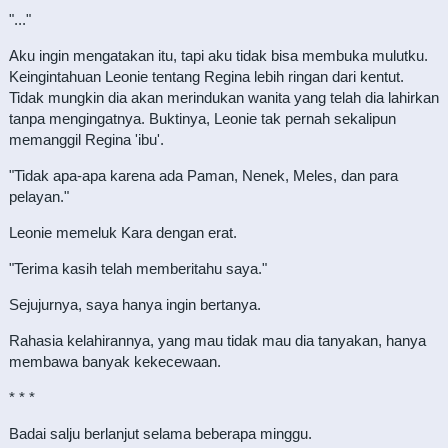
"..."
Aku ingin mengatakan itu, tapi aku tidak bisa membuka mulutku.
Keingintahuan Leonie tentang Regina lebih ringan dari kentut.
Tidak mungkin dia akan merindukan wanita yang telah dia lahirkan
tanpa mengingatnya. Buktinya, Leonie tak pernah sekalipun
memanggil Regina 'ibu'.
"Tidak apa-apa karena ada Paman, Nenek, Meles, dan para
pelayan."
Leonie memeluk Kara dengan erat.
"Terima kasih telah memberitahu saya."
Sejujurnya, saya hanya ingin bertanya.
Rahasia kelahirannya, yang mau tidak mau dia tanyakan, hanya
membawa banyak kekecewaan.
* * *
Badai salju berlanjut selama beberapa minggu.