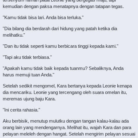
kemudian dengan paksa menatapnya dengan tatapan tegas.
"Kamu tidak bisa lari. Anda bisa terluka."
"Dia bilang dia berdarah dari hidung yang patah ketika dia
melihatku."
"Dan itu tidak seperti kamu berbicara tinggi kepada kami."
"Tapi aku tidak terbiasa."
"Apakah kamu tidak baik kepada tuanmu? Sebaliknya, Anda
harus memuji tuan Anda."
Setelah sedikit mengomel, Kara bertanya kepada Leonie kenapa
dia mencariku. Leonie yang tercengang oleh suara omelan itu,
meremas ujung baju Kara.
"Ini cerita rahasia."
Aku berbisik, menutup mulutku dengan tangan kalau-kalau ada
orang lain yang mendengarnya. Melihat itu, wajah Kara dan para
pelayan meleleh dengan hangat. Setelah mengirim pelayan sesuai