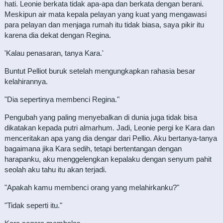
hati. Leonie berkata tidak apa-apa dan berkata dengan berani.
Meskipun air mata kepala pelayan yang kuat yang mengawasi
para pelayan dan menjaga rumah itu tidak biasa, saya pikir itu
karena dia dekat dengan Regina.
'Kalau penasaran, tanya Kara.'
Buntut Pelliot buruk setelah mengungkapkan rahasia besar
kelahirannya.
"Dia sepertinya membenci Regina."
Pengubah yang paling menyebalkan di dunia juga tidak bisa
dikatakan kepada putri almarhum. Jadi, Leonie pergi ke Kara dan
menceritakan apa yang dia dengar dari Pellio. Aku bertanya-tanya
bagaimana jika Kara sedih, tetapi bertentangan dengan
harapanku, aku menggelengkan kepalaku dengan senyum pahit
seolah aku tahu itu akan terjadi.
"Apakah kamu membenci orang yang melahirkanku?"
"Tidak seperti itu."