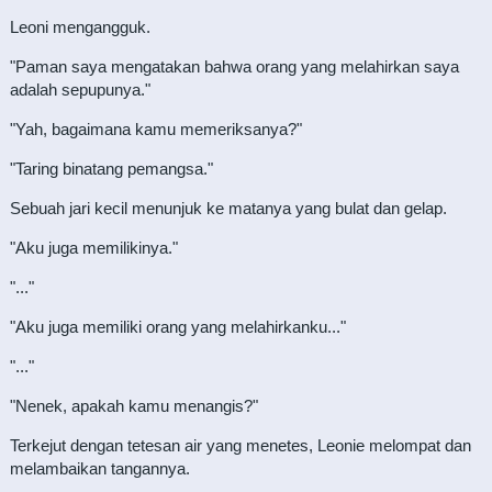
Leoni mengangguk.
"Paman saya mengatakan bahwa orang yang melahirkan saya
adalah sepupunya."
"Yah, bagaimana kamu memeriksanya?"
"Taring binatang pemangsa."
Sebuah jari kecil menunjuk ke matanya yang bulat dan gelap.
"Aku juga memilikinya."
"..."
"Aku juga memiliki orang yang melahirkanku..."
"..."
"Nenek, apakah kamu menangis?"
Terkejut dengan tetesan air yang menetes, Leonie melompat dan
melambaikan tangannya.