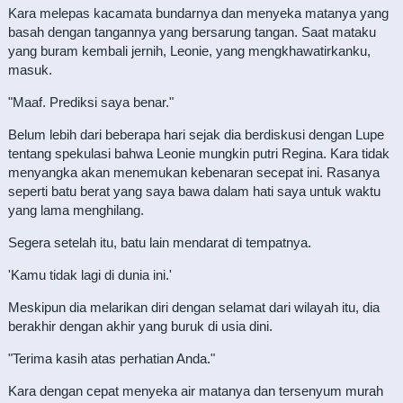
Kara melepas kacamata bundarnya dan menyeka matanya yang
basah dengan tangannya yang bersarung tangan. Saat mataku
yang buram kembali jernih, Leonie, yang mengkhawatirkanku,
masuk.
"Maaf. Prediksi saya benar."
Belum lebih dari beberapa hari sejak dia berdiskusi dengan Lupe
tentang spekulasi bahwa Leonie mungkin putri Regina. Kara tidak
menyangka akan menemukan kebenaran secepat ini. Rasanya
seperti batu berat yang saya bawa dalam hati saya untuk waktu
yang lama menghilang.
Segera setelah itu, batu lain mendarat di tempatnya.
'Kamu tidak lagi di dunia ini.'
Meskipun dia melarikan diri dengan selamat dari wilayah itu, dia
berakhir dengan akhir yang buruk di usia dini.
"Terima kasih atas perhatian Anda."
Kara dengan cepat menyeka air matanya dan tersenyum murah