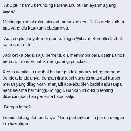
"Aku pikir kamu beruntung karena aku bukan ayahmu yang
biasa."
Meninggalkan obrolan singkat tanpa konsesi, Pellio melanjutkan
apa yang dia katakan sebelumnya.
"Ada begitu banyak monster sehingga Wilayah Boreetti disebut
sarang monster."
Jadi ketika badai salju berhenti, dia memimpin para ksatria untuk
berburu monster untuk mengurangi populasi.
Kedua wanita itu melihat ke luar jendela pada saat bersamaan.
Jendela-jendelanya, dengan tirai tebal yang terbuat dari karpet
merah yang diinginkan, menjadi abu-abu oleh badai salju tanpa
henti selama berminggu-minggu. Bahkan ini cukup tenang
dibandingkan hari pertama badai salju.
"Berapa lama?"
Leonie datang dan bertanya. Nada pertanyaan itu penuh dengan
kekhawatiran.