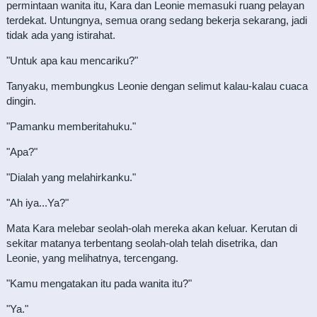
permintaan wanita itu, Kara dan Leonie memasuki ruang pelayan
terdekat. Untungnya, semua orang sedang bekerja sekarang, jadi
tidak ada yang istirahat.
"Untuk apa kau mencariku?"
Tanyaku, membungkus Leonie dengan selimut kalau-kalau cuaca
dingin.
"Pamanku memberitahuku."
"Apa?"
"Dialah yang melahirkanku."
"Ah iya...Ya?"
Mata Kara melebar seolah-olah mereka akan keluar. Kerutan di
sekitar matanya terbentang seolah-olah telah disetrika, dan
Leonie, yang melihatnya, tercengang.
"Kamu mengatakan itu pada wanita itu?"
"Ya."