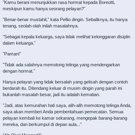
"Kamu berani menunjukkan rasa hormat kepada Boreotti,
meskipun kamu hanya seorang pelayan?"
"Benar-benar mustahil," kata Pellio dingin. Sebaliknya, itu hanya
tenang, seolah-olah inilah masalahnya.
"Sebagai kepala keluarga, saya tidak melihat kelonggaran disiplin
dalam keluarga."
"Paman!"
"Tidak ada salahnya memotong telinga yang mendengarkan
dengan hormat."
Hanya pelayan yang tidak bersalah yang gelisah dengan contoh
berdarah itu. Ditendang keluar di musim dingin yang parah ini
bukanlah masalah besar, jadi itu adalah kematian.
"Jadi, atas kemurahan hati saya, alih-alih memotong telinga Anda,
saya akan memberi Anda pemberitahuan pemecatan. Semua
pelayan kembali ke kamar sekarang, mengepak barang-barang
mereka, dan berkumpul di depan aula..."