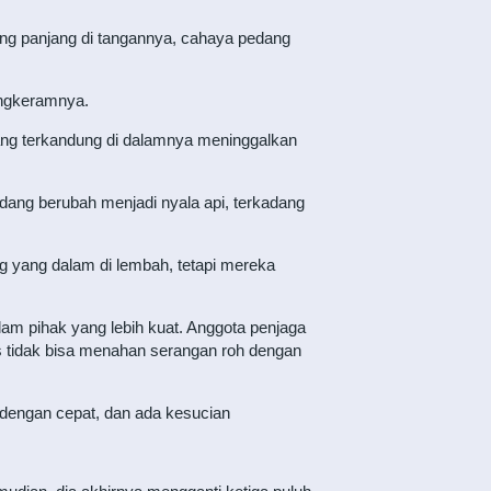
ng panjang di tangannya, cahaya pedang
engkeramnya.
 yang terkandung di dalamnya meninggalkan
adang berubah menjadi nyala api, terkadang
g yang dalam di lembah, tetapi mereka
am pihak yang lebih kuat. Anggota penjaga
s tidak bisa menahan serangan roh dengan
 dengan cepat, dan ada kesucian