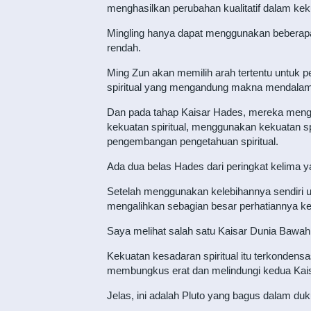
menghasilkan perubahan kualitatif dalam kek
Mingling hanya dapat menggunakan beberapa 
rendah.
Ming Zun akan memilih arah tertentu untuk 
spiritual yang mengandung makna mendalam 
Dan pada tahap Kaisar Hades, mereka meng
kekuatan spiritual, menggunakan kekuatan spi
pengembangan pengetahuan spiritual.
Ada dua belas Hades dari peringkat kelima y
Setelah menggunakan kelebihannya sendiri
mengalihkan sebagian besar perhatiannya ke t
Saya melihat salah satu Kaisar Dunia Bawah
Kekuatan kesadaran spiritual itu terkondensa
membungkus erat dan melindungi kedua Kai
Jelas, ini adalah Pluto yang bagus dalam duk