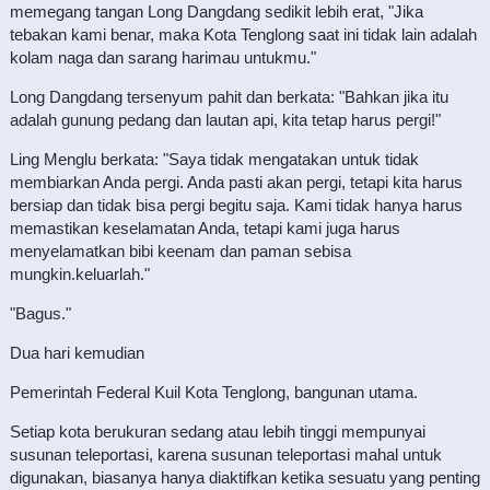
memegang tangan Long Dangdang sedikit lebih erat, "Jika
tebakan kami benar, maka Kota Tenglong saat ini tidak lain adalah
kolam naga dan sarang harimau untukmu."
Long Dangdang tersenyum pahit dan berkata: "Bahkan jika itu
adalah gunung pedang dan lautan api, kita tetap harus pergi!"
Ling Menglu berkata: "Saya tidak mengatakan untuk tidak
membiarkan Anda pergi. Anda pasti akan pergi, tetapi kita harus
bersiap dan tidak bisa pergi begitu saja. Kami tidak hanya harus
memastikan keselamatan Anda, tetapi kami juga harus
menyelamatkan bibi keenam dan paman sebisa
mungkin.keluarlah."
"Bagus."
Dua hari kemudian
Pemerintah Federal Kuil Kota Tenglong, bangunan utama.
Setiap kota berukuran sedang atau lebih tinggi mempunyai
susunan teleportasi, karena susunan teleportasi mahal untuk
digunakan, biasanya hanya diaktifkan ketika sesuatu yang penting