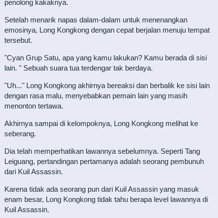
penolong kakaknya.
Setelah menarik napas dalam-dalam untuk menenangkan
emosinya, Long Kongkong dengan cepat berjalan menuju tempat
tersebut.
"Cyan Grup Satu, apa yang kamu lakukan? Kamu berada di sisi
lain. " Sebuah suara tua terdengar tak berdaya.
"Uh..." Long Kongkong akhirnya bereaksi dan berbalik ke sisi lain
dengan rasa malu, menyebabkan pemain lain yang masih
menonton tertawa.
Akhirnya sampai di kelompoknya, Long Kongkong melihat ke
seberang.
Dia telah memperhatikan lawannya sebelumnya. Seperti Tang
Leiguang, pertandingan pertamanya adalah seorang pembunuh
dari Kuil Assassin.
Karena tidak ada seorang pun dari Kuil Assassin yang masuk
enam besar, Long Kongkong tidak tahu berapa level lawannya di
Kuil Assassin.