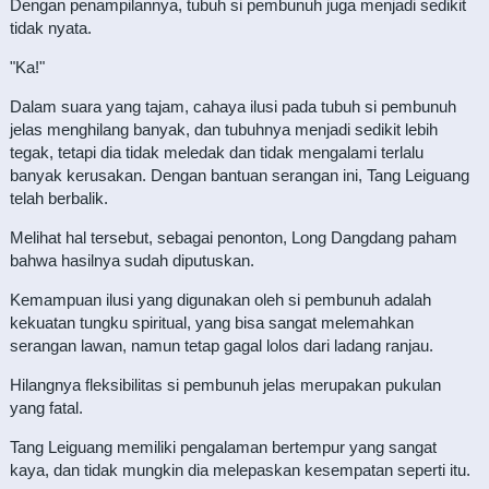
Dengan penampilannya, tubuh si pembunuh juga menjadi sedikit
tidak nyata.
"Ka!"
Dalam suara yang tajam, cahaya ilusi pada tubuh si pembunuh
jelas menghilang banyak, dan tubuhnya menjadi sedikit lebih
tegak, tetapi dia tidak meledak dan tidak mengalami terlalu
banyak kerusakan. Dengan bantuan serangan ini, Tang Leiguang
telah berbalik.
Melihat hal tersebut, sebagai penonton, Long Dangdang paham
bahwa hasilnya sudah diputuskan.
Kemampuan ilusi yang digunakan oleh si pembunuh adalah
kekuatan tungku spiritual, yang bisa sangat melemahkan
serangan lawan, namun tetap gagal lolos dari ladang ranjau.
Hilangnya fleksibilitas si pembunuh jelas merupakan pukulan
yang fatal.
Tang Leiguang memiliki pengalaman bertempur yang sangat
kaya, dan tidak mungkin dia melepaskan kesempatan seperti itu.