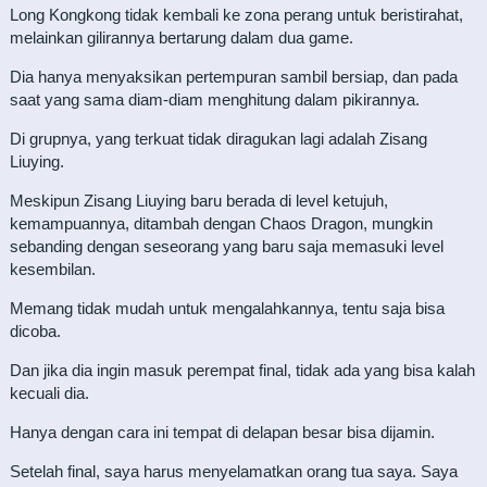
Long Kongkong tidak kembali ke zona perang untuk beristirahat,
melainkan gilirannya bertarung dalam dua game.
Dia hanya menyaksikan pertempuran sambil bersiap, dan pada
saat yang sama diam-diam menghitung dalam pikirannya.
Di grupnya, yang terkuat tidak diragukan lagi adalah Zisang
Liuying.
Meskipun Zisang Liuying baru berada di level ketujuh,
kemampuannya, ditambah dengan Chaos Dragon, mungkin
sebanding dengan seseorang yang baru saja memasuki level
kesembilan.
Memang tidak mudah untuk mengalahkannya, tentu saja bisa
dicoba.
Dan jika dia ingin masuk perempat final, tidak ada yang bisa kalah
kecuali dia.
Hanya dengan cara ini tempat di delapan besar bisa dijamin.
Setelah final, saya harus menyelamatkan orang tua saya. Saya