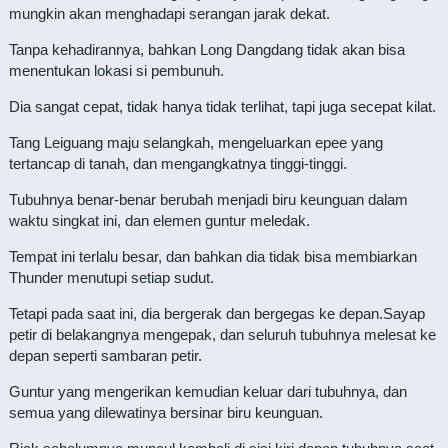
mungkin akan menghadapi serangan jarak dekat.
Tanpa kehadirannya, bahkan Long Dangdang tidak akan bisa
menentukan lokasi si pembunuh.
Dia sangat cepat, tidak hanya tidak terlihat, tapi juga secepat kilat.
Tang Leiguang maju selangkah, mengeluarkan epee yang
tertancap di tanah, dan mengangkatnya tinggi-tinggi.
Tubuhnya benar-benar berubah menjadi biru keunguan dalam
waktu singkat ini, dan elemen guntur meledak.
Tempat ini terlalu besar, dan bahkan dia tidak bisa membiarkan
Thunder menutupi setiap sudut.
Tetapi pada saat ini, dia bergerak dan bergegas ke depan.Sayap
petir di belakangnya mengepak, dan seluruh tubuhnya melesat ke
depan seperti sambaran petir.
Guntur yang mengerikan kemudian keluar dari tubuhnya, dan
semua yang dilewatinya bersinar biru keunguan.