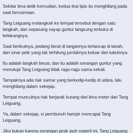
Sekitar lima detik kemudian, kedua tirai tipis itu menghilang pada
saat bersamaan.
Tang Leiguang melangkah ke tempat tersebut dengan satu
langkah, dan sepasang sayap guntur langsung terbuka di
belakangnya.
Saat berikutnya, pedang berat di tangannya tertancap di tanah,
dan sinar petir yang tak terhitung jumlahnya keluar dari tubuhnya.
Itu adalah langkah besar, dan itu adalah serangan guntur yang
menutupi Tang Leiguang tidak ragu-ragu sama sekali.
Tampaknya ada riak samar yang berkedip-kedip di udara, lalu
menghilang dalam sekejap.
Tempat munculnya riak berjarak kurang dari lima meter dari Tang
Leiguang.
Ya, dalam sekejap, si pembunuh hampir mencapai Tang
Leiguang.
Jika bukan karena serangan jarak jauh seperti ini, Tang Leiguang