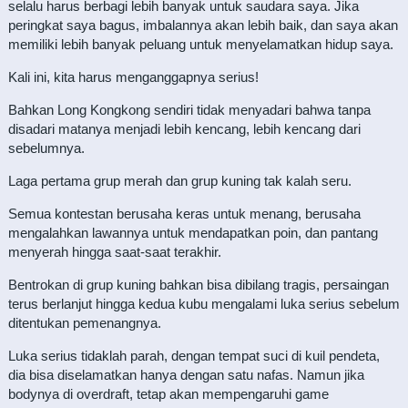
selalu harus berbagi lebih banyak untuk saudara saya. Jika
peringkat saya bagus, imbalannya akan lebih baik, dan saya akan
memiliki lebih banyak peluang untuk menyelamatkan hidup saya.
Kali ini, kita harus menganggapnya serius!
Bahkan Long Kongkong sendiri tidak menyadari bahwa tanpa
disadari matanya menjadi lebih kencang, lebih kencang dari
sebelumnya.
Laga pertama grup merah dan grup kuning tak kalah seru.
Semua kontestan berusaha keras untuk menang, berusaha
mengalahkan lawannya untuk mendapatkan poin, dan pantang
menyerah hingga saat-saat terakhir.
Bentrokan di grup kuning bahkan bisa dibilang tragis, persaingan
terus berlanjut hingga kedua kubu mengalami luka serius sebelum
ditentukan pemenangnya.
Luka serius tidaklah parah, dengan tempat suci di kuil pendeta,
dia bisa diselamatkan hanya dengan satu nafas. Namun jika
bodynya di overdraft, tetap akan mempengaruhi game