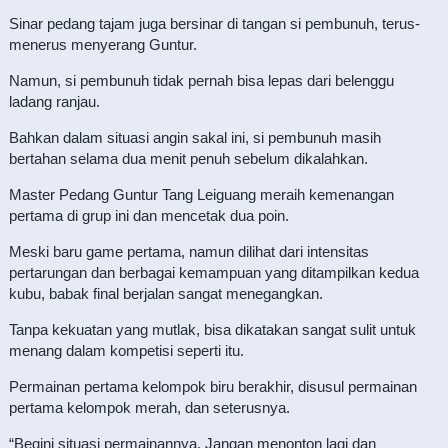
Sinar pedang tajam juga bersinar di tangan si pembunuh, terus-
menerus menyerang Guntur.
Namun, si pembunuh tidak pernah bisa lepas dari belenggu
ladang ranjau.
Bahkan dalam situasi angin sakal ini, si pembunuh masih
bertahan selama dua menit penuh sebelum dikalahkan.
Master Pedang Guntur Tang Leiguang meraih kemenangan
pertama di grup ini dan mencetak dua poin.
Meski baru game pertama, namun dilihat dari intensitas
pertarungan dan berbagai kemampuan yang ditampilkan kedua
kubu, babak final berjalan sangat menegangkan.
Tanpa kekuatan yang mutlak, bisa dikatakan sangat sulit untuk
menang dalam kompetisi seperti itu.
Permainan pertama kelompok biru berakhir, disusul permainan
pertama kelompok merah, dan seterusnya.
“Begini situasi permainannya. Jangan menonton lagi dan