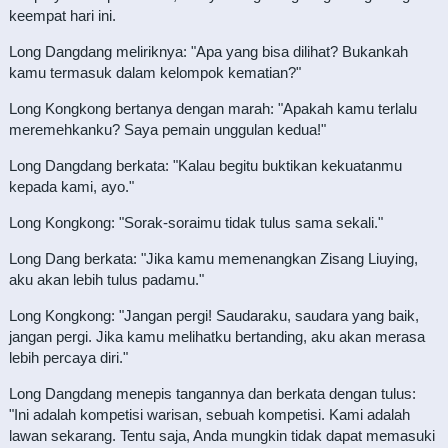
keempat hari ini.
Long Dangdang meliriknya: "Apa yang bisa dilihat? Bukankah
kamu termasuk dalam kelompok kematian?"
Long Kongkong bertanya dengan marah: "Apakah kamu terlalu
meremehkanku? Saya pemain unggulan kedua!"
Long Dangdang berkata: "Kalau begitu buktikan kekuatanmu
kepada kami, ayo."
Long Kongkong: "Sorak-soraimu tidak tulus sama sekali."
Long Dang berkata: "Jika kamu memenangkan Zisang Liuying,
aku akan lebih tulus padamu."
Long Kongkong: "Jangan pergi! Saudaraku, saudara yang baik,
jangan pergi. Jika kamu melihatku bertanding, aku akan merasa
lebih percaya diri."
Long Dangdang menepis tangannya dan berkata dengan tulus:
"Ini adalah kompetisi warisan, sebuah kompetisi. Kami adalah
lawan sekarang. Tentu saja, Anda mungkin tidak dapat memasuki