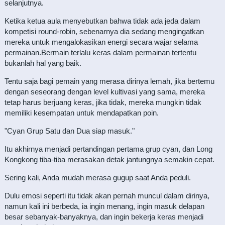
selanjutnya.
Ketika ketua aula menyebutkan bahwa tidak ada jeda dalam
kompetisi round-robin, sebenarnya dia sedang mengingatkan
mereka untuk mengalokasikan energi secara wajar selama
permainan.Bermain terlalu keras dalam permainan tertentu
bukanlah hal yang baik.
Tentu saja bagi pemain yang merasa dirinya lemah, jika bertemu
dengan seseorang dengan level kultivasi yang sama, mereka
tetap harus berjuang keras, jika tidak, mereka mungkin tidak
memiliki kesempatan untuk mendapatkan poin.
"Cyan Grup Satu dan Dua siap masuk."
Itu akhirnya menjadi pertandingan pertama grup cyan, dan Long
Kongkong tiba-tiba merasakan detak jantungnya semakin cepat.
Sering kali, Anda mudah merasa gugup saat Anda peduli.
Dulu emosi seperti itu tidak akan pernah muncul dalam dirinya,
namun kali ini berbeda, ia ingin menang, ingin masuk delapan
besar sebanyak-banyaknya, dan ingin bekerja keras menjadi