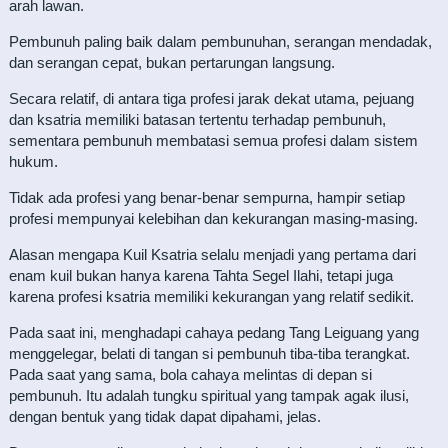
arah lawan.
Pembunuh paling baik dalam pembunuhan, serangan mendadak,
dan serangan cepat, bukan pertarungan langsung.
Secara relatif, di antara tiga profesi jarak dekat utama, pejuang
dan ksatria memiliki batasan tertentu terhadap pembunuh,
sementara pembunuh membatasi semua profesi dalam sistem
hukum.
Tidak ada profesi yang benar-benar sempurna, hampir setiap
profesi mempunyai kelebihan dan kekurangan masing-masing.
Alasan mengapa Kuil Ksatria selalu menjadi yang pertama dari
enam kuil bukan hanya karena Tahta Segel Ilahi, tetapi juga
karena profesi ksatria memiliki kekurangan yang relatif sedikit.
Pada saat ini, menghadapi cahaya pedang Tang Leiguang yang
menggelegar, belati di tangan si pembunuh tiba-tiba terangkat.
Pada saat yang sama, bola cahaya melintas di depan si
pembunuh. Itu adalah tungku spiritual yang tampak agak ilusi,
dengan bentuk yang tidak dapat dipahami, jelas.