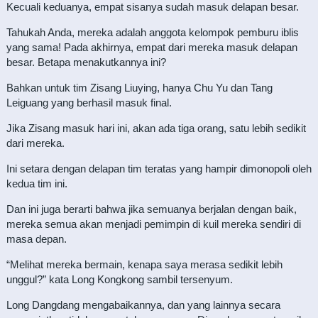
Kecuali keduanya, empat sisanya sudah masuk delapan besar.
Tahukah Anda, mereka adalah anggota kelompok pemburu iblis
yang sama! Pada akhirnya, empat dari mereka masuk delapan
besar. Betapa menakutkannya ini?
Bahkan untuk tim Zisang Liuying, hanya Chu Yu dan Tang
Leiguang yang berhasil masuk final.
Jika Zisang masuk hari ini, akan ada tiga orang, satu lebih sedikit
dari mereka.
Ini setara dengan delapan tim teratas yang hampir dimonopoli oleh
kedua tim ini.
Dan ini juga berarti bahwa jika semuanya berjalan dengan baik,
mereka semua akan menjadi pemimpin di kuil mereka sendiri di
masa depan.
“Melihat mereka bermain, kenapa saya merasa sedikit lebih
unggul?” kata Long Kongkong sambil tersenyum.
Long Dangdang mengabaikannya, dan yang lainnya secara