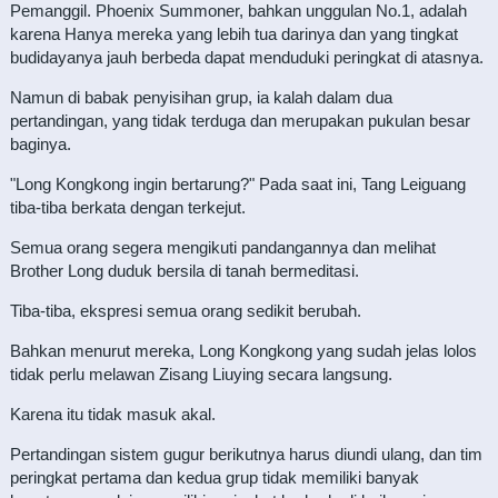
Pemanggil. Phoenix Summoner, bahkan unggulan No.1, adalah
karena Hanya mereka yang lebih tua darinya dan yang tingkat
budidayanya jauh berbeda dapat menduduki peringkat di atasnya.
Namun di babak penyisihan grup, ia kalah dalam dua
pertandingan, yang tidak terduga dan merupakan pukulan besar
baginya.
"Long Kongkong ingin bertarung?" Pada saat ini, Tang Leiguang
tiba-tiba berkata dengan terkejut.
Semua orang segera mengikuti pandangannya dan melihat
Brother Long duduk bersila di tanah bermeditasi.
Tiba-tiba, ekspresi semua orang sedikit berubah.
Bahkan menurut mereka, Long Kongkong yang sudah jelas lolos
tidak perlu melawan Zisang Liuying secara langsung.
Karena itu tidak masuk akal.
Pertandingan sistem gugur berikutnya harus diundi ulang, dan tim
peringkat pertama dan kedua grup tidak memiliki banyak