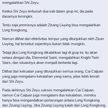
mengalahkan Shi Zeyu.
Ketika Shi Zeyu terbunuh dua kali dalam grup ini, dia pada
dasarnya tersingkir.
Tentu saja premisnya adalah Zisang Liuying bisa mengalahkan
Long Kongkong.
Namun dilihat dari efektivitas tempur yang ditunjukkan oleh Zisan
Liuying, hal tersebut sepertinya bukan tidak mungkin.
Tetapi jika Long Kongkong dikalahkan lagi di grup ini, itu akan
setara dengan dia, Elemental Saint, mengalahkan Knight Twin
Stars, dan situasinya akan menjadi berbeda lagi.
Dilihat dari kekuatan yang ditunjukkan semua orang, Cai Caijuan
yang juga mengalami kekalahan yang sama, jelas lebih lemah
dari Shi Zeyu.
Pada akhirnya Shi Zeyu sukses mengalahkan Cai Caijuan,
namun Cai Caijuan juga mengalami dua kekalahan, mereka
hanya bisa mengandalkan pertarungan antara Long Kongkong
dan Zisang Liuying. Jika Zisang Liuying kalah dari Long Kongkong