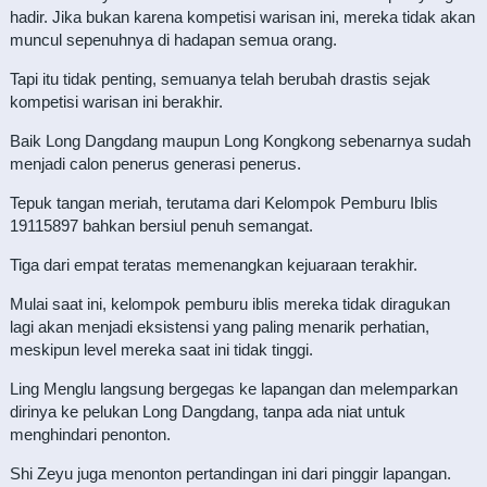
hadir. Jika bukan karena kompetisi warisan ini, mereka tidak akan
muncul sepenuhnya di hadapan semua orang.
Tapi itu tidak penting, semuanya telah berubah drastis sejak
kompetisi warisan ini berakhir.
Baik Long Dangdang maupun Long Kongkong sebenarnya sudah
menjadi calon penerus generasi penerus.
Tepuk tangan meriah, terutama dari Kelompok Pemburu Iblis
19115897 bahkan bersiul penuh semangat.
Tiga dari empat teratas memenangkan kejuaraan terakhir.
Mulai saat ini, kelompok pemburu iblis mereka tidak diragukan
lagi akan menjadi eksistensi yang paling menarik perhatian,
meskipun level mereka saat ini tidak tinggi.
Ling Menglu langsung bergegas ke lapangan dan melemparkan
dirinya ke pelukan Long Dangdang, tanpa ada niat untuk
menghindari penonton.
Shi Zeyu juga menonton pertandingan ini dari pinggir lapangan.