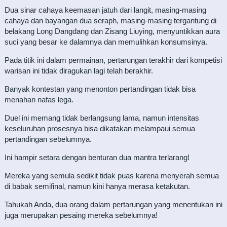
Dua sinar cahaya keemasan jatuh dari langit, masing-masing
cahaya dan bayangan dua seraph, masing-masing tergantung di
belakang Long Dangdang dan Zisang Liuying, menyuntikkan aura
suci yang besar ke dalamnya dan memulihkan konsumsinya.
Pada titik ini dalam permainan, pertarungan terakhir dari kompetisi
warisan ini tidak diragukan lagi telah berakhir.
Banyak kontestan yang menonton pertandingan tidak bisa
menahan nafas lega.
Duel ini memang tidak berlangsung lama, namun intensitas
keseluruhan prosesnya bisa dikatakan melampaui semua
pertandingan sebelumnya.
Ini hampir setara dengan benturan dua mantra terlarang!
Mereka yang semula sedikit tidak puas karena menyerah semua
di babak semifinal, namun kini hanya merasa ketakutan.
Tahukah Anda, dua orang dalam pertarungan yang menentukan ini
juga merupakan pesaing mereka sebelumnya!