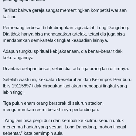
Terlihat bahwa gereja sangat mementingkan kompetisi warisan
kali ini.
Pemenang terbesar tidak diragukan lagi adalah Long Dangdang.
Dia tidak hanya bisa mendapatkan artefak, tetapi dia juga bisa
mendapatkan semi-artefak tingkat keabadian lainnya.
Adapun tungku spiritual kebijaksanaan, dia benar-benar tidak
kekurangannya.
Di antara delapan besar, selain dia, ada tiga orang lain di timnya.
Setelah waktu ini, kekuatan keseluruhan dari Kelompok Pemburu
Iblis 19115897 tidak diragukan lagi akan mencapai tingkat yang
lebih tinggi.
Tiga puluh enam orang bersorak di seluruh stadion,
mengumumkan resmi berakhirnya pertandingan.
“Yang lain bisa pergi dulu dan kembali ke kuilmu sendiri untuk
menerima hadiah yang sesuai. Long Dangdang, mohon tinggal
sebentar,” kata pemimpin aula.