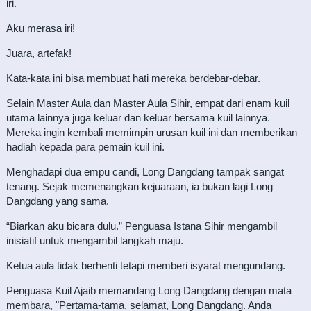
iri.
Aku merasa iri!
Juara, artefak!
Kata-kata ini bisa membuat hati mereka berdebar-debar.
Selain Master Aula dan Master Aula Sihir, empat dari enam kuil
utama lainnya juga keluar dan keluar bersama kuil lainnya.
Mereka ingin kembali memimpin urusan kuil ini dan memberikan
hadiah kepada para pemain kuil ini.
Menghadapi dua empu candi, Long Dangdang tampak sangat
tenang. Sejak memenangkan kejuaraan, ia bukan lagi Long
Dangdang yang sama.
“Biarkan aku bicara dulu.” Penguasa Istana Sihir mengambil
inisiatif untuk mengambil langkah maju.
Ketua aula tidak berhenti tetapi memberi isyarat mengundang.
Penguasa Kuil Ajaib memandang Long Dangdang dengan mata
membara, "Pertama-tama, selamat, Long Dangdang. Anda