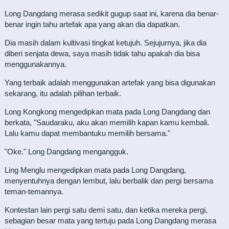
Long Dangdang merasa sedikit gugup saat ini, karena dia benar-
benar ingin tahu artefak apa yang akan dia dapatkan.
Dia masih dalam kultivasi tingkat ketujuh. Sejujurnya, jika dia
diberi senjata dewa, saya masih tidak tahu apakah dia bisa
menggunakannya.
Yang terbaik adalah menggunakan artefak yang bisa digunakan
sekarang, itu adalah pilihan terbaik.
Long Kongkong mengedipkan mata pada Long Dangdang dan
berkata, "Saudaraku, aku akan memilih kapan kamu kembali.
Lalu kamu dapat membantuku memilih bersama."
"Oke." Long Dangdang mengangguk.
Ling Menglu mengedipkan mata pada Long Dangdang,
menyentuhnya dengan lembut, lalu berbalik dan pergi bersama
teman-temannya.
Kontestan lain pergi satu demi satu, dan ketika mereka pergi,
sebagian besar mata yang tertuju pada Long Dangdang merasa